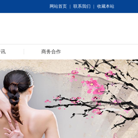
网站首页
|
联系我们
|
收藏本站
资讯
商务合作