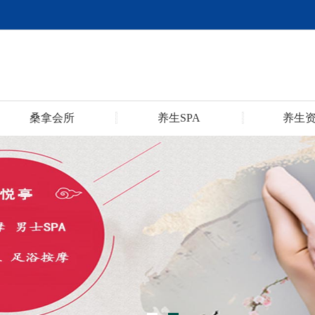
桑拿会所
养生SPA
养生