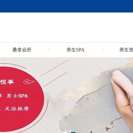
桑拿会所
养生SPA
养生