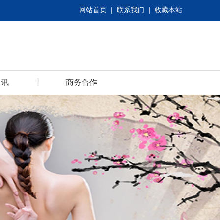
网站首页
|
联系我们
|
收藏本站
资讯
商务合作