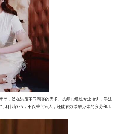
摩等，旨在满足不同顾客的需求。技师们经过专业培训，手法
全身精油SPA，不仅香气宜人，还能有效缓解身体的疲劳和压