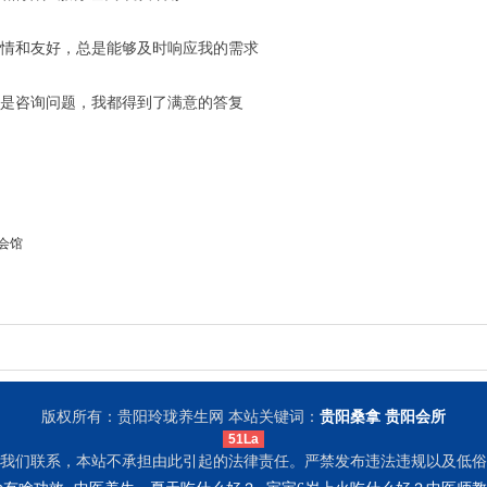
情和友好，总是能够及时响应我的需求
是咨询问题，我都得到了满意的答复
会馆
版权所有：贵阳玲珑养生网 本站关键词：
贵阳桑拿
贵阳会所
51La
我们联系，本站不承担由此引起的法律责任。严禁发布违法违规以及低俗