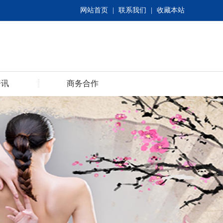
网站首页
|
联系我们
|
收藏本站
资讯
商务合作