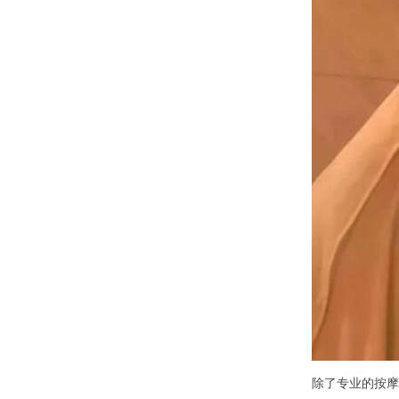
除了专业的按摩服