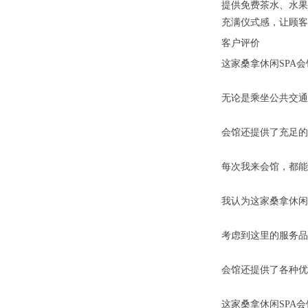
提供免费茶水、水果
充满仪式感，让顾客
客户评价
这家桑拿休闲SPA
无论是乘坐公共交通
会馆还提供了充足的
每次我来会馆，都能
我认为这家桑拿休闲
考虑到这里的服务品
会馆还提供了各种优
这家桑拿休闲SPA