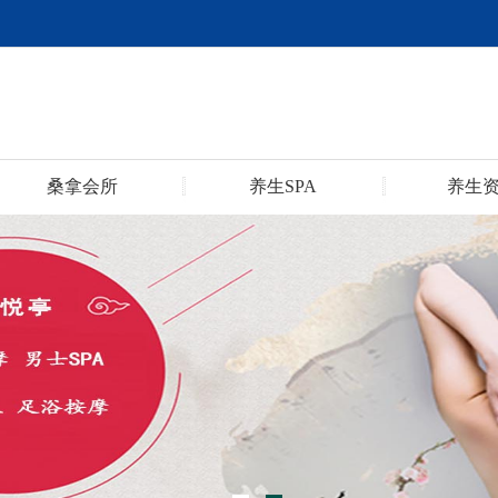
桑拿会所
养生SPA
养生