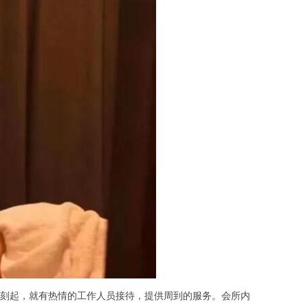
刻起，就有热情的工作人员接待，提供周到的服务。会所内