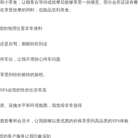
和小零食，让顾客在等待或按摩后能够享受一份惬意。部分会所还设有餐厅
在享受按摩的同时，也能品尝到美食。
会馆的地理位置非常便利
还是自驾，都能轻松到达
停车位，让我不用担心停车问题
享受到轻松愉快的旅程。
SPA会馆的性价比非常高
质、设施水平和环境氛围，我觉得非常值得
惠套餐和会员卡，让我能够以更优惠的价格享受到高品质的SPA体验
会馆的客户服务让我印象深刻