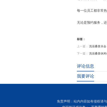
每一位员工都非常热
无论是预约服务，还
标签：
上一篇：
洗浴桑拿水会
下一篇：
洗浴桑拿休闲
评论信息
我要评论
免责声明：站内内容如有侵权请与