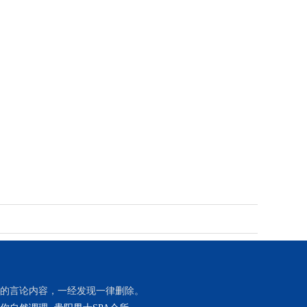
的言论内容，一经发现一律删除。