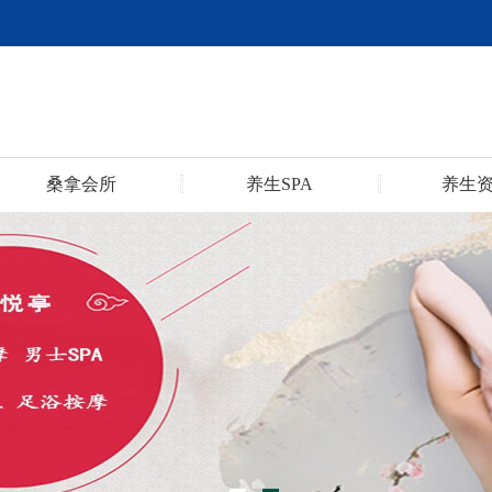
桑拿会所
养生SPA
养生