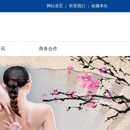
网站首页
|
联系我们
|
收藏本站
资讯
商务合作