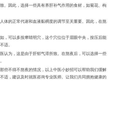
致。因此，选择一些具有养肝补气作用的食材，如菊花、枸
人体的正常代谢和血液黏稠度的调节至关重要。因此，在熬
如，可以多按摩睛明穴，这个穴位位于眉眼中央，按压后能
不适。
医认为，这是由于肝郁气滞所致。在熬夜后，可以选择一些
。
那些不得不熬夜的情况，以上中医小妙招可以帮助我们缓解
不适，建议及时就医咨询专业医师。让我们共同拥抱健康的